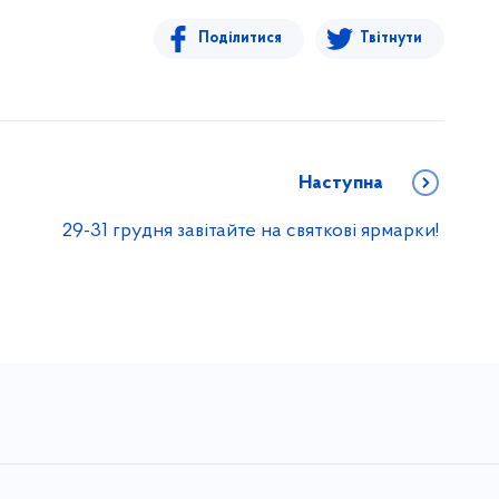
Поділитися
Твітнути
Наступна
29-31 грудня завітайте на святкові ярмарки!