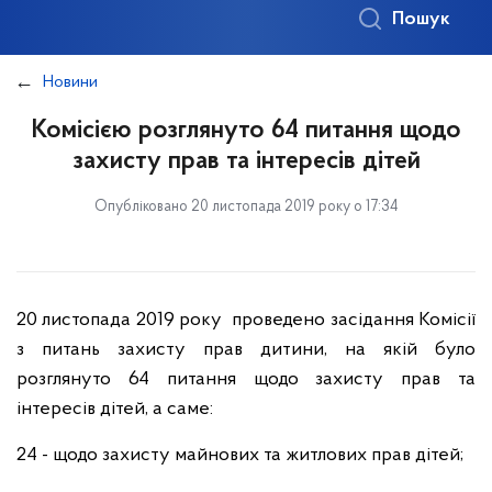
Пошук
Новини
Комісією розглянуто 64 питання щодо
захисту прав та інтересів дітей
Опубліковано 20 листопада 2019 року о 17:34
20 листопада 2019 року проведено засідання Комісії
з питань захисту прав дитини, на якій було
розглянуто 64 питання щодо захисту прав та
інтересів дітей, а саме:
24 - щодо захисту майнових та житлових прав дітей;