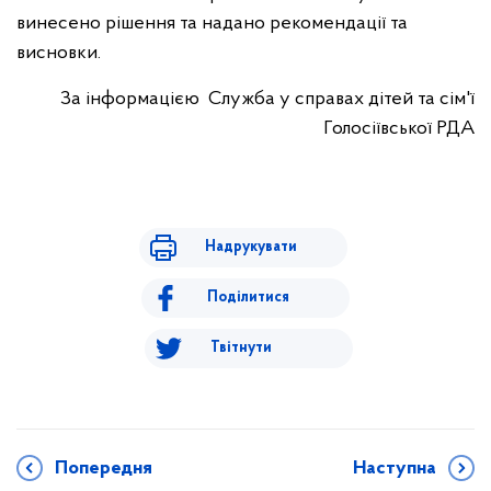
винесено рішення та надано рекомендації та
висновки.
За інформацією Служба у справах дітей та сім'ї
Голосіївської РДА
Надрукувати
Поділитися
Твітнути
Попередня
Наступна