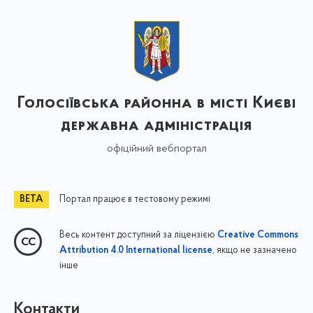
Голосіївська районна в місті Києві
державна адміністрація
офіційний вебпортал
Портал працює в тестовому режимі
Весь контент доступний за ліцензією
Creative Commons
, якщо не зазначено
Attribution 4.0 International license
інше
Контакти