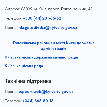
Адреса:
03039, м. Київ, просп. Голосіївський, 42
Телефон:
+380 (44) 281-66-62
Пошта:
rda.golosiivska@kyivcity.gov.ua
Голосіївська районна в місті Києві державна
адміністрація
Київська міська державна адміністрація
Київська міська рада
Технічна підтримка
Пошта:
support.web@kyivcity.gov.ua
Телефон:
(044) 366-80-13