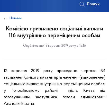
Пошук
Новини
Комісією призначено соціальні виплати
116 внутрішньо переміщеним особам
Опубліковано 13 вересня 2019 року о 15:16
12 вересня 2019 року проведено чергове 34
засідання Комісії з питань призначення (відновлення)
соціальних виплат внутрішньо переміщеним особам
у Голосіївському районі міста Києва під
головуванням заступника голови адміністрації
Анатолія Багана.