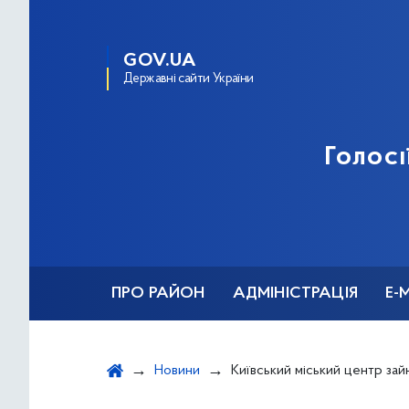
GOV.UA
Державні сайти України
Голосі
ПРО РАЙОН
АДМІНІСТРАЦІЯ
Е-
Новини
Київський міський центр зай