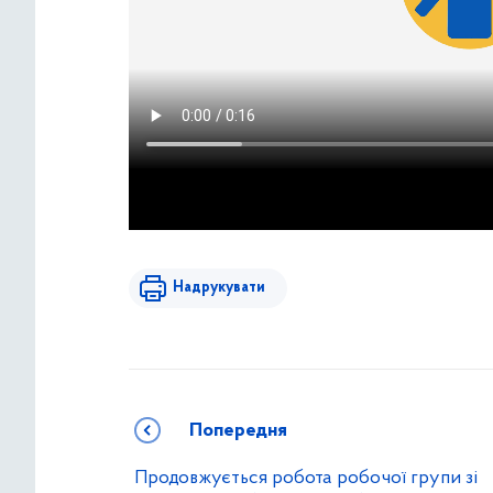
Надрукувати
Попередня
Продовжується робота робочої групи зі