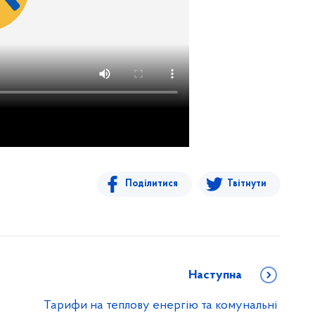
Поділитися
Твітнути
Наступна
Тарифи на теплову енергію та комунальні