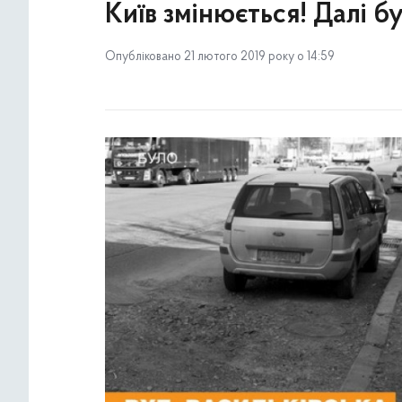
Київ змінюється! Далі буд
Опубліковано 21 лютого 2019 року о 14:59