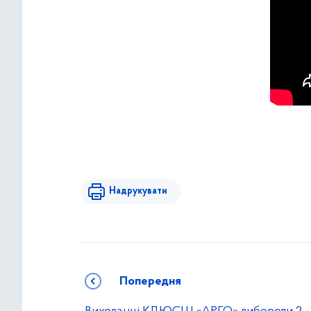
Надрукувати
Попередня