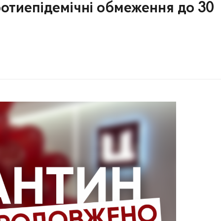
ротиепідемічні обмеження до 30