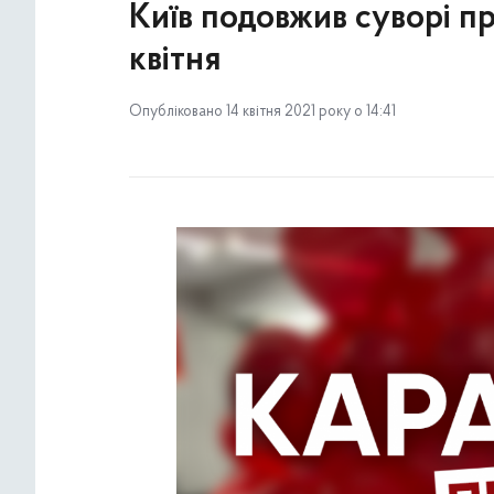
Київ подовжив суворі п
квітня
Опубліковано 14 квітня 2021 року о 14:41