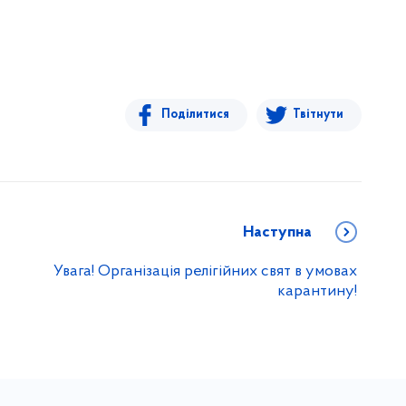
Поділитися
Твітнути
Наступна
Увага! Організація релігійних свят в умовах
карантину!