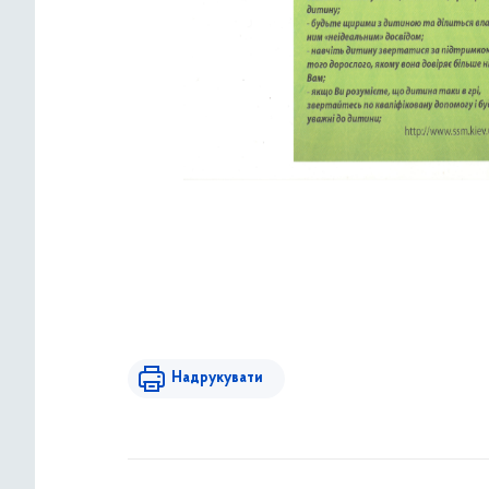
Надрукувати