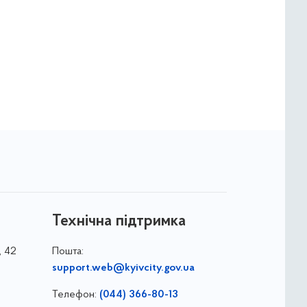
Технічна підтримка
, 42
Пошта:
support.web@kyivcity.gov.ua
Телефон:
(044) 366-80-13