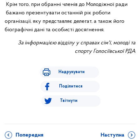
Крім того, при обранні членів до Молодіжної ради
бажано презентувати останній рік роботи
організації, яку представляє делегат, а також його
біографічні дані та особисті досягнення.
За інформацією відділу у справах сім'ї, молоді та
спорту Голосіївської РДА
Надрукувати
Поділитися
Твітнути
Попередня
Наступна