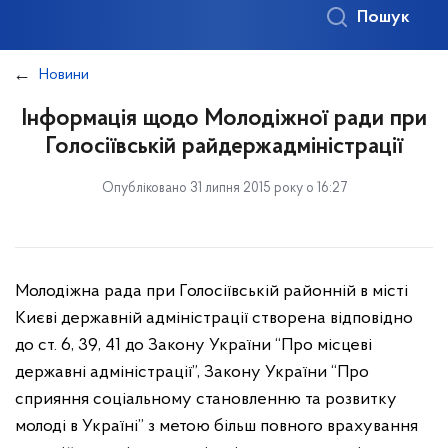
Пошук
Новини
Інформація щодо Молодіжної ради при
Голосіївській райдержадміністрації
Опубліковано 31 липня 2015 року о 16:27
Молодіжна рада при Голосіївській районній в місті
Києві державній адміністрації створена відповідно
до ст. 6, 39, 41 до Закону України “Про місцеві
державні адміністрації”, Закону України “Про
сприяння соціальному становленню та розвитку
молоді в Україні” з метою більш повного врахування