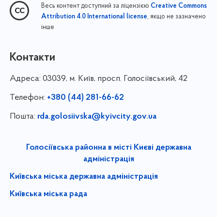
Весь контент доступний за ліцензією
Creative Commons
, якщо не зазначено
Attribution 4.0 International license
інше
Контакти
Адреса:
03039, м. Київ, просп. Голосіївський, 42
Телефон:
+380 (44) 281-66-62
Пошта:
rda.golosiivska@kyivcity.gov.ua
Голосіївська районна в місті Києві державна
адміністрація
Київська міська державна адміністрація
Київська міська рада