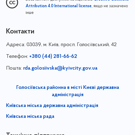
, якщо не зазначено
Attribution 4.0 International license
інше
Контакти
Адреса:
03039, м. Київ, просп. Голосіївський, 42
Телефон:
+380 (44) 281-66-62
Пошта:
rda.golosiivska@kyivcity.gov.ua
Голосіївська районна в місті Києві державна
адміністрація
Київська міська державна адміністрація
Київська міська рада