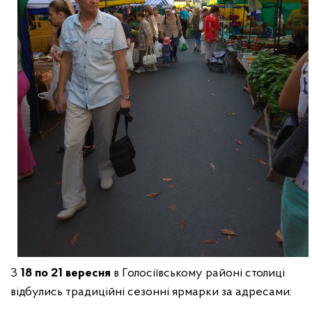
З
18
по
21 вересня
в Голосіївському районі столиці
відбулись традиційні сезонні ярмарки за адресами: