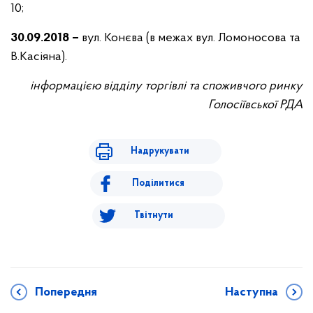
10;
30
.09.2018 –
вул. Конєва (в межах вул. Ломоносова та
В.Касіяна).
інформацією відділу торгівлі та споживчого ринку
Голосіївської РДА
Надрукувати
Поділитися
Твітнути
Попередня
Наступна