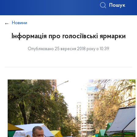
Пошук
Новини
Інформація про голосіївські ярмарки
Опубліковано 25 вересня 2018 року о 10:39