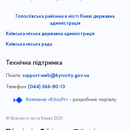
Голосіївська районна в місті Києві державна
адміністрація
Київська міська державна адміністрація
Київська міська рада
Технічна підтримка
Пошта:
support.web@kyivcity.gov.ua
Телефон:
(044) 366-80-13
Компанія «Kitsoft»
– розробник порталу
© Власність міста Києва 2021