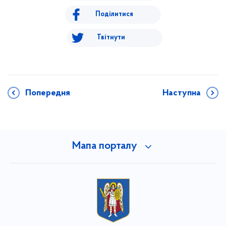
Поділитися
Твітнути
Попередня
Наступна
Мапа порталу