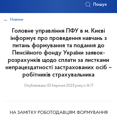
Пошук
Новини
Головне управління ПФУ в м. Києві
інформує про проведення навчань з
питань формування та подання до
Пенсійного фонду України заявок-
розрахунків щодо сплати за листками
непрацездатності застрахованих осіб –
робітників страхувальника
Опубліковано 03 березня 2023 року о 16:17
НА ЗАМІТКУ РОБОТОДАВЦЯМ: ФОРМУВАННЯ