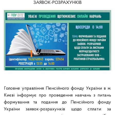
ЗАЯВОК-РОЗРАХУНКІВ
Головне управління Пенсійного фонду України в м.
Києві інформує про проведення навчань з питань
формування та подання до Пенсійного фонду
України заявок-розрахунків щодо сплати за