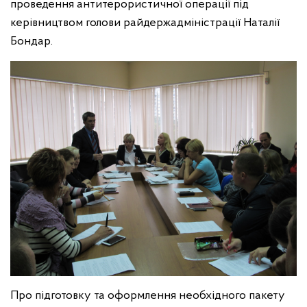
проведення антитерористичної операції під
керівництвом голови райдержадміністрації Наталії
Бондар.
Про підготовку та оформлення необхідного пакету