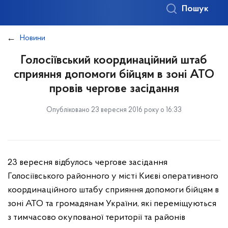
Пошук
Новини
Голосіївський координаційний штаб
сприяння допомоги бійцям в зоні АТО
провів чергове засідання
Опубліковано 23 вересня 2016 року о 16:33
23 вересня відбулось чергове засідання
Голосіївського районного у місті Києві оперативного
координаційного штабу сприяння допомоги бійцям в
зоні АТО та громадянам України, які переміщуються
з тимчасово окупованої території та районів