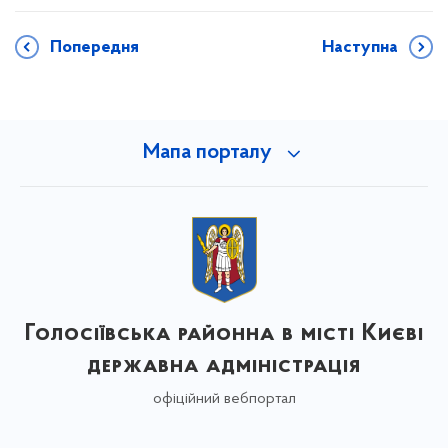
Попередня
Наступна
Мапа порталу
Голосіївська районна в місті Києві
державна адміністрація
офіційний вебпортал