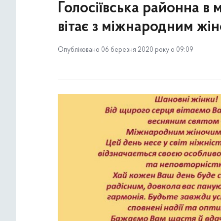
Голосіївська районна в 
вітає з міжнародним жі
Опубліковано 06 березня 2020 року о 09:09