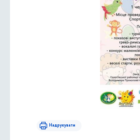
Надрукувати