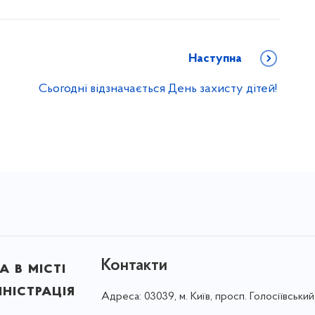
Наступна
Сьогодні відзначається День захисту дітей!
Контакти
 в місті
ністрація
Адреса:
03039, м. Київ, просп. Голосіївський