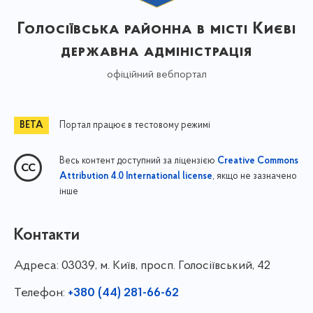
Голосіївська районна в місті Києві
державна адміністрація
офіційний вебпортал
Портал працює в тестовому режимі
Весь контент доступний за ліцензією
Creative Commons
, якщо не зазначено
Attribution 4.0 International license
інше
Контакти
Адреса:
03039, м. Київ, просп. Голосіївський, 42
Телефон:
+380 (44) 281-66-62