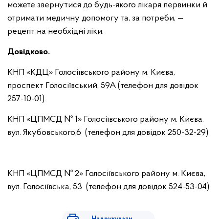
можете звернутися до будь-якого лікаря первинки й
отримати медичну допомогу та, за потреби, —
рецепт на необхідні ліки.
Довідково.
КНП «КДЦ» Голосіївського району м. Києва,
проспект Голосіївський, 59А (телефон для довідок
257-10-01).
КНП «ЦПМСД № 1» Голосіївського району м. Києва,
вул. Якубовського,6 (телефон для довідок 250-32-29)
КНП «ЦПМСД № 2» Голосіївського району м. Києва,
вул. Голосіївська, 53 (телефон для довідок 524-53-04)