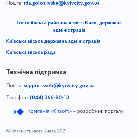
Пошта:
rda.golosiivska@kyivcity.gov.ua
Голосіївська районна в місті Києві державна
адміністрація
Київська міська державна адміністрація
Київська міська рада
Технічна підтримка
Пошта:
support.web@kyivcity.gov.ua
Телефон:
(044) 366-80-13
Компанія «Kitsoft»
– розробник порталу
© Власність міста Києва 2021