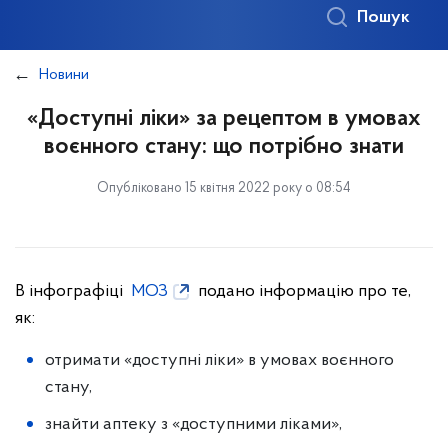
Пошук
Новини
«Доступні ліки» за рецептом в умовах
воєнного стану: що потрібно знати
Опубліковано 15 квітня 2022 року о 08:54
В інфографіці
МОЗ
подано інформацію про те,
як:
отримати «доступні ліки» в умовах воєнного
стану,
знайти аптеку з «доступними ліками»,