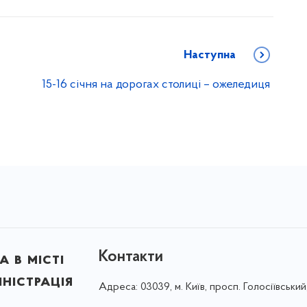
Наступна
15-16 січня на дорогах столиці – ожеледиця
Контакти
 в місті
ністрація
Адреса:
03039, м. Київ, просп. Голосіївський