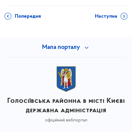
Попередня
Наступна
Мапа порталу
Голосіївська районна в місті Києві
державна адміністрація
офіційний вебпортал