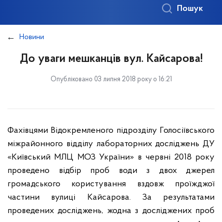
Пошук
Новини
До уваги мешканців вул. Кайсарова!
Опубліковано 03 липня 2018 року о 16:21
Фахівцями Відокремленого підрозділу Голосіївського
міжрайонного відділу лабораторних досліджень ДУ
«Київський МЛЦ МОЗ України» в червні 2018 року
проведено відбір проб води з двох джерел
громадського користування вздовж проїжджої
частини вулиці Кайсарова. За результатами
проведених досліджень, жодна з досліджених проб