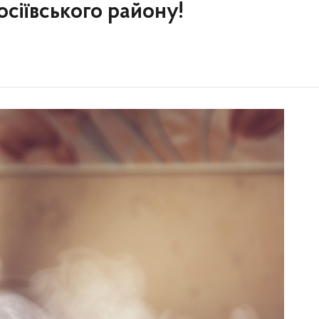
сіївського району!