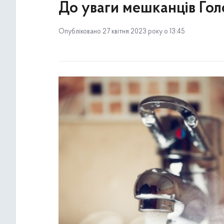
До уваги мешканців Голо
Опубліковано 27 квітня 2023 року о 13:45