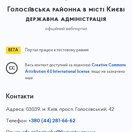
Голосіївська районна в місті Києві
державна адміністрація
офіційний вебпортал
Портал працює в тестовому режимі
Весь контент доступний за ліцензією
Creative Commons
, якщо не зазначено
Attribution 4.0 International license
інше
Контакти
Адреса:
03039, м. Київ, просп. Голосіївський, 42
Телефон:
+380 (44) 281-66-62