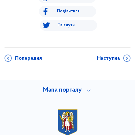
Поділитися
Твітнути
Попередня
Наступна
Мапа порталу