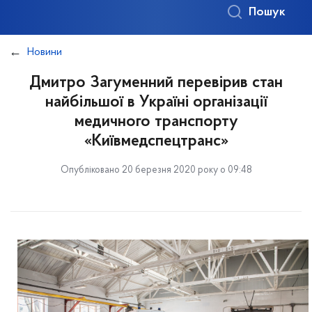
Пошук
Новини
Дмитро Загуменний перевірив стан
найбільшої в Україні організації
медичного транспорту
«Київмедспецтранс»
Опубліковано 20 березня 2020 року о 09:48