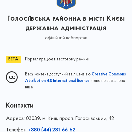
Голосіївська районна в місті Києві
державна адміністрація
офіційний вебпортал
Портал працює в тестовому режимі
Весь контент доступний за ліцензією
Creative Commons
, якщо не зазначено
Attribution 4.0 International license
інше
Контакти
Адреса:
03039, м. Київ, просп. Голосіївський, 42
Телефон:
+380 (44) 281-66-62