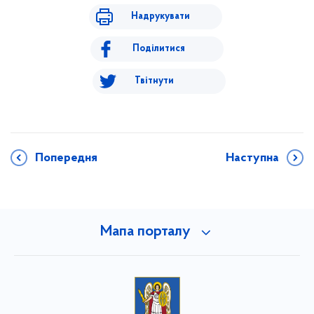
Надрукувати
Поділитися
Твітнути
Попередня
Наступна
Мапа порталу