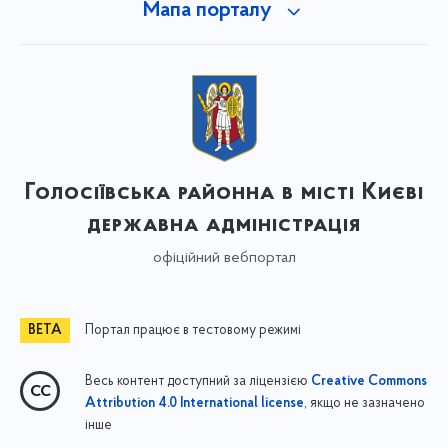
Мапа порталу
Голосіївська районна в місті Києві
державна адміністрація
офіційний вебпортал
Портал працює в тестовому режимі
Весь контент доступний за ліцензією
Creative Commons
, якщо не зазначено
Attribution 4.0 International license
інше