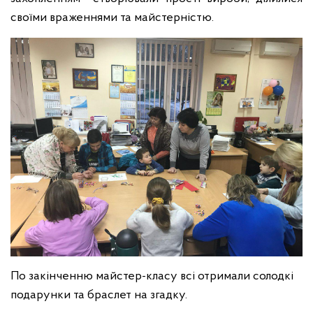
своїми враженнями та майстерністю.
По закінченню майстер-класу всі отримали солодкі
подарунки та браслет на згадку.