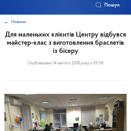
Пошук
Новини
Для маленьких клієнтів Центру відбувся
майстер-клас з виготовлення браслетів
із бісеру
Опубліковано 14 лютого 2018 року о 09:58