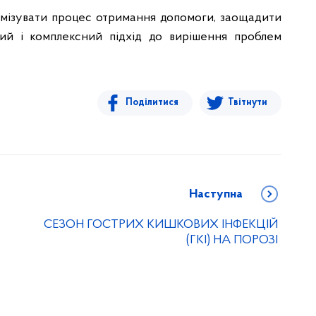
мізувати процес отримання допомоги, заощадити
ний і комплексний підхід до вирішення проблем
Поділитися
Твітнути
Наступна
СЕЗОН ГОСТРИХ КИШКОВИХ ІНФЕКЦІЙ
(ГКІ) НА ПОРОЗІ