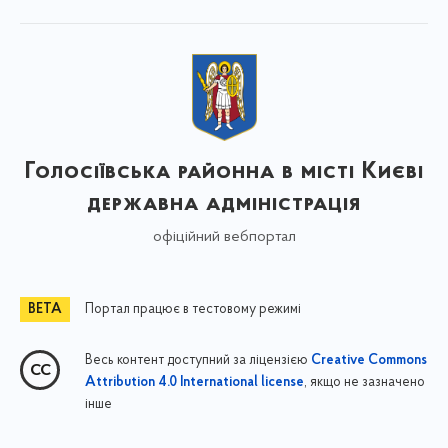
Голосіївська районна в місті Києві
державна адміністрація
офіційний вебпортал
Портал працює в тестовому режимі
Весь контент доступний за ліцензією
Creative Commons
, якщо не зазначено
Attribution 4.0 International license
інше