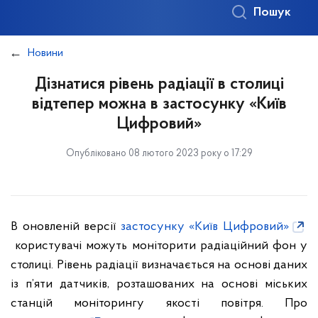
Пошук
Новини
Дізнатися рівень радіації в столиці
відтепер можна в застосунку «Київ
Цифровий»
Опубліковано 08 лютого 2023 року о 17:29
В оновленій версії
застосунку «Київ Цифровий»
користувачі можуть моніторити радіаційний фон у
столиці. Рівень радіації визначається на основі даних
із п’яти датчиків, розташованих на основі міських
станцій моніторингу якості повітря. Про