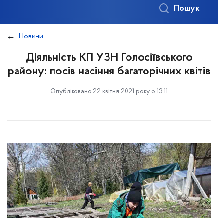
Пошук
Новини
Діяльність КП УЗН Голосіївського
району: посів насіння багаторічних квітів
Опубліковано 22 квітня 2021 року о 13:11