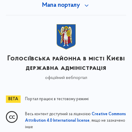
Мапа порталу
Голосіївська районна в місті Києві
державна адміністрація
офіційний вебпортал
Портал працює в тестовому режимі
Весь контент доступний за ліцензією
Creative Commons
, якщо не зазначено
Attribution 4.0 International license
інше