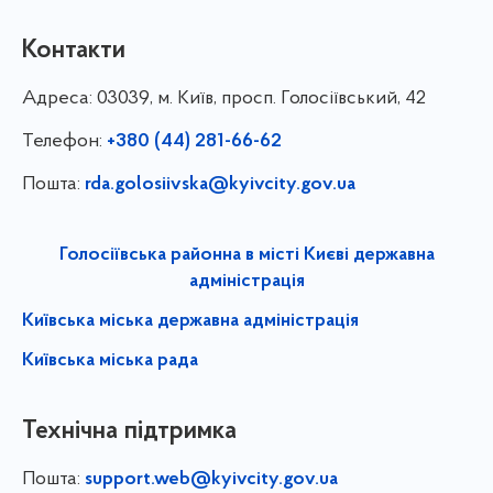
Контакти
Адреса:
03039, м. Київ, просп. Голосіївський, 42
Телефон:
+380 (44) 281-66-62
Пошта:
rda.golosiivska@kyivcity.gov.ua
Голосіївська районна в місті Києві державна
адміністрація
Київська міська державна адміністрація
Київська міська рада
Технічна підтримка
Пошта:
support.web@kyivcity.gov.ua