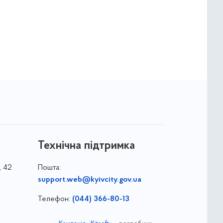
Технічна підтримка
, 42
Пошта:
support.web@kyivcity.gov.ua
Телефон:
(044) 366-80-13