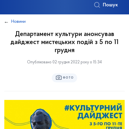
Пошук
Новини
Департамент культури анонсував
дайджест мистецьких подій з 5 по 11
грудня
Опубліковано 02 грудня 2022 року о 15:34
ФОТО