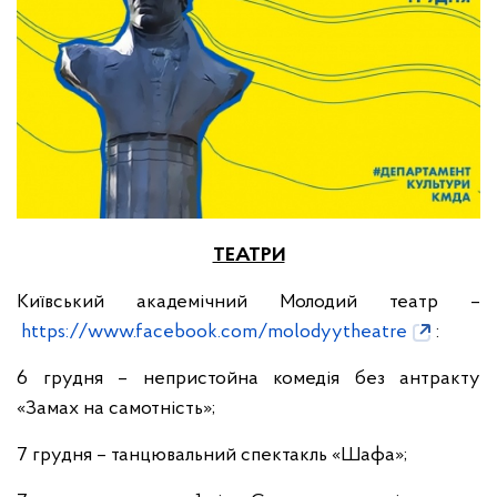
ТЕАТРИ
Київський академічний Молодий театр –
https://www.facebook.com/molodyytheatre
:
6 грудня – непристойна комедія без антракту
«Замах на самотність»;
7 грудня – танцювальний спектакль «Шафа»;