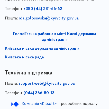
Телефон:
+380 (44) 281-66-62
Пошта:
rda.golosiivska@kyivcity.gov.ua
Голосіївська районна в місті Києві державна
адміністрація
Київська міська державна адміністрація
Київська міська рада
Технічна підтримка
Пошта:
support.web@kyivcity.gov.ua
Телефон:
(044) 366-80-13
Компанія «Kitsoft»
– розробник порталу