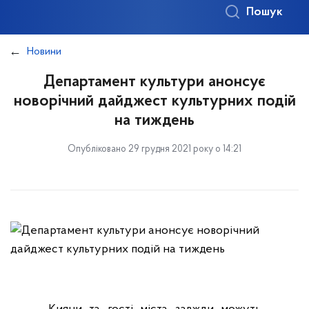
Пошук
Новини
Департамент культури анонсує
новорічний дайджест культурних подій
на тиждень
Опубліковано 29 грудня 2021 року о 14:21