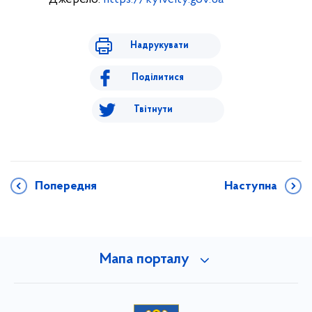
Надрукувати
Поділитися
Твітнути
Попередня
Наступна
Мапа порталу