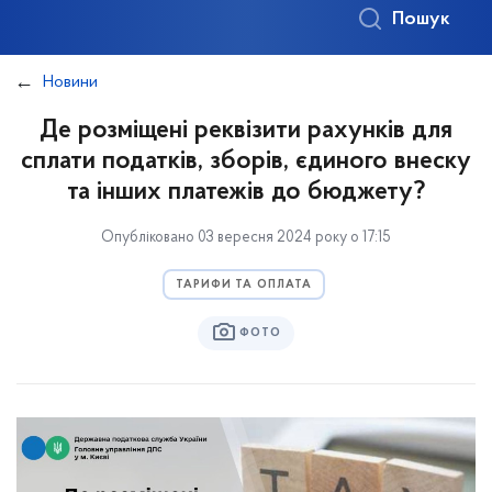
Пошук
Новини
Де розміщені реквізити рахунків для
сплати податків, зборів, єдиного внеску
та інших платежів до бюджету?
Опубліковано 03 вересня 2024 року о 17:15
ТАРИФИ ТА ОПЛАТА
ФОТО