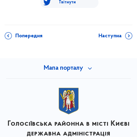
Твітнути
Попередня
Наступна
Мапа порталу
Голосіївська районна в місті Києві
державна адміністрація