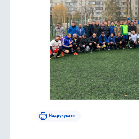
Надрукувати