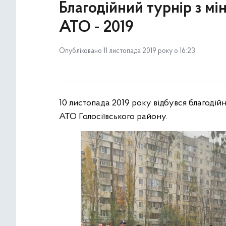
Благодійний турнір з мін
АТО - 2019
Опубліковано 11 листопада 2019 року о 16:23
10 листопада 2019 року відбувся благодійн
АТО Голосіївського району.