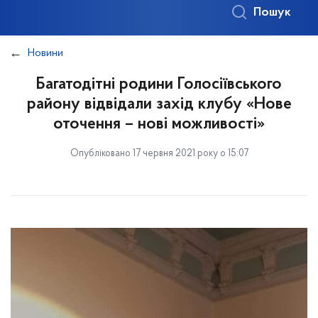
Пошук
Новини
Багатодітні родини Голосіївського
району відвідали захід клубу «Нове
оточення – нові можливості»
Опубліковано 17 червня 2021 року о 15:07