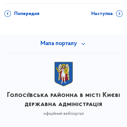
Попередня
Наступна
Мапа порталу
Голосіївська районна в місті Києві
державна адміністрація
офіційний вебпортал