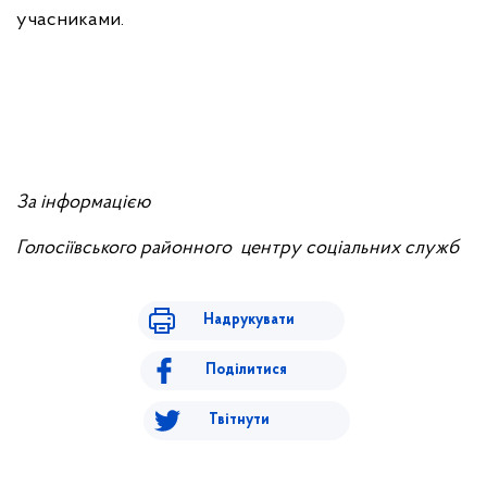
учасниками.
За інформацією
Голосіївського районного центру
соціальних служб
Надрукувати
Поділитися
Твітнути