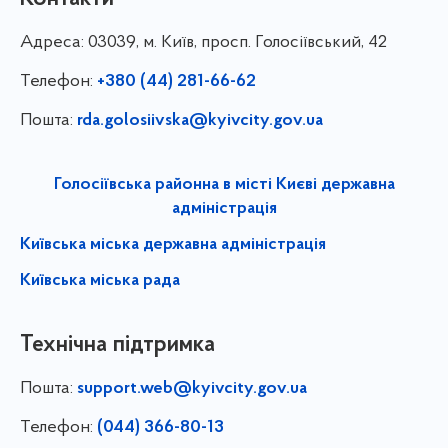
Адреса:
03039, м. Київ, просп. Голосіївський, 42
Телефон:
+380 (44) 281-66-62
Пошта:
rda.golosiivska@kyivcity.gov.ua
Голосіївська районна в місті Києві державна
адміністрація
Київська міська державна адміністрація
Київська міська рада
Технічна підтримка
Пошта:
support.web@kyivcity.gov.ua
Телефон:
(044) 366-80-13