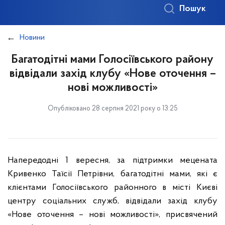
Пошук
Новини
Багатодітні мами Голосіївського району
відвідали захід клубу «Нове оточення –
нові можливості»
Опубліковано 28 серпня 2021 року о 13:25
Напередодні 1 вересня, за підтримки мецената
Кривенко Таїсії Петрівни, багатодітні мами, які є
клієнтами Голосіївського районного в місті Києві
центру соціальних служб, відвідали захід клубу
«Нове оточення – нові можливості», присвячений