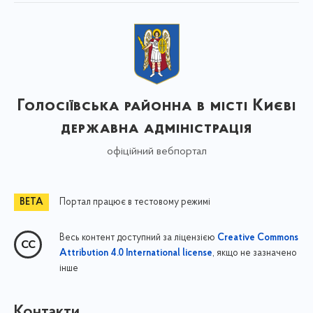
Голосіївська районна в місті Києві
державна адміністрація
офіційний вебпортал
Портал працює в тестовому режимі
Весь контент доступний за ліцензією
Creative Commons
, якщо не зазначено
Attribution 4.0 International license
інше
Контакти