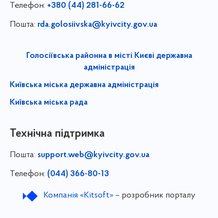
Телефон:
+380 (44) 281-66-62
Пошта:
rda.golosiivska@kyivcity.gov.ua
Голосіївська районна в місті Києві державна
адміністрація
Київська міська державна адміністрація
Київська міська рада
Технічна підтримка
Пошта:
support.web@kyivcity.gov.ua
Телефон:
(044) 366-80-13
Компанія «Kitsoft»
– розробник порталу