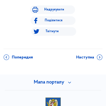
Надрукувати
Поділитися
Твітнути
Попередня
Наступна
Мапа порталу