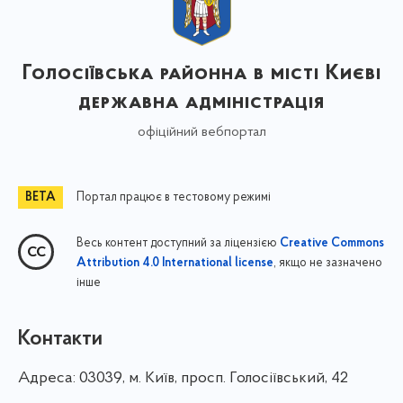
Голосіївська районна в місті Києві
державна адміністрація
офіційний вебпортал
Портал працює в тестовому режимі
Весь контент доступний за ліцензією
Creative Commons
, якщо не зазначено
Attribution 4.0 International license
інше
Контакти
Адреса:
03039, м. Київ, просп. Голосіївський, 42