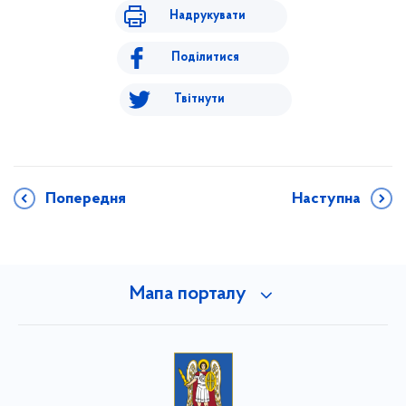
Надрукувати
Поділитися
Твітнути
Попередня
Наступна
Мапа порталу