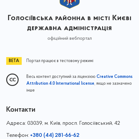
Голосіївська районна в місті Києві
державна адміністрація
офіційний вебпортал
Портал працює в тестовому режимі
Весь контент доступний за ліцензією
Creative Commons
, якщо не зазначено
Attribution 4.0 International license
інше
Контакти
Адреса:
03039, м. Київ, просп. Голосіївський, 42
Телефон:
+380 (44) 281-66-62