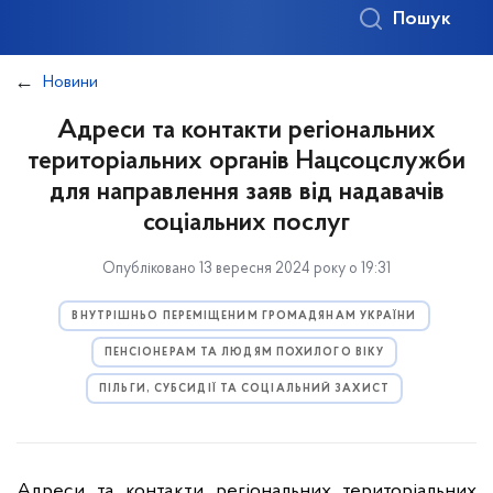
Пошук
Новини
Адреси та контакти регіональних
територіальних органів Нацсоцслужби
для направлення заяв від надавачів
соціальних послуг
Опубліковано 13 вересня 2024 року о 19:31
ВНУТРІШНЬО ПЕРЕМІЩЕНИМ ГРОМАДЯНАМ УКРАЇНИ
ПЕНСІОНЕРАМ ТА ЛЮДЯМ ПОХИЛОГО ВІКУ
ПІЛЬГИ, СУБСИДІЇ ТА СОЦІАЛЬНИЙ ЗАХИСТ
Адреси та контакти регіональних територіальних