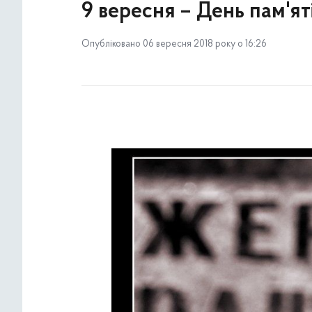
9 вересня – День пам'я
Опубліковано 06 вересня 2018 року о 16:26