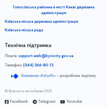
Голосіївська районна в місті Києві державна
адміністрація
Київська міська державна адміністрація
Київська міська рада
Технічна підтримка
Пошта:
support.web@kyivcity.gov.ua
Телефон:
(044) 366-80-13
Компанія «Kitsoft»
– розробник порталу
© Власність міста Києва 2021
Facebook
Telegram
Youtube