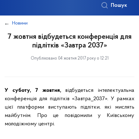
Пошук
Новини
7 жовтня відбудеться конференція для
підлітків «Завтра 2037»
Опубліковано 04 жовтня 2017 року о 12:21
У суботу, 7 жовтня,
відбудеться інтелектуальна
конференція для підлітків «Завтра_2037». У рамках
цієї платформи виступають підлітки, які мислять
майбутнім. Про це повідомили у Київському
молодіжному центрі.