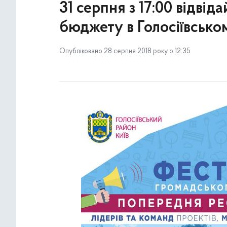
31 серпня з 17:00 відві
бюджету в Голосіївсько
Опубліковано 28 серпня 2018 року о 12:35