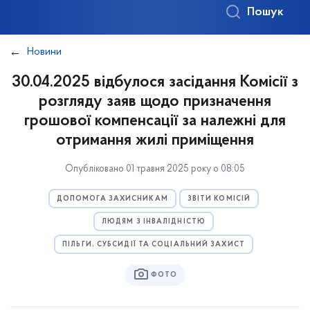
Пошук
Новини
30.04.2025 відбулося засідання Комісії з
розгляду заяв щодо призначення
грошової компенсації за належні для
отримання жилі приміщення
Опубліковано 01 травня 2025 року о 08:05
ДОПОМОГА ЗАХИСНИКАМ
ЗВІТИ КОМІСІЙ
ЛЮДЯМ З ІНВАЛІДНІСТЮ
ПІЛЬГИ, СУБСИДІЇ ТА СОЦІАЛЬНИЙ ЗАХИСТ
ФОТО