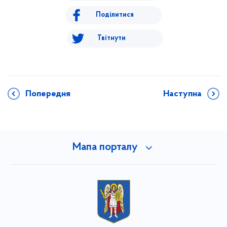
Поділитися
Твітнути
Попередня
Наступна
Мапа порталу