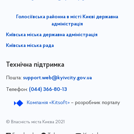
Голосіївська районна в місті Києві державна
адміністрація
Київська міська державна адміністрація
Київська міська рада
Технічна підтримка
Пошта:
support.web@kyivcity.gov.ua
Телефон:
(044) 366-80-13
Компанія «Kitsoft»
– розробник порталу
© Власність міста Києва 2021