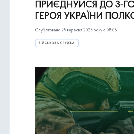
ПРИЄДНУЙСЯ ДО 3-Г
ГЕРОЯ УКРАЇНИ ПОЛК
Опубліковано 25 вересня 2025 року о 08:05
ВІЙСЬКОВА СЛУЖБА