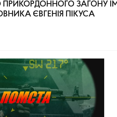
О ПРИКОРДОННОГО ЗАГОНУ ІМ
ОВНИКА ЄВГЕНІЯ ПІКУСА