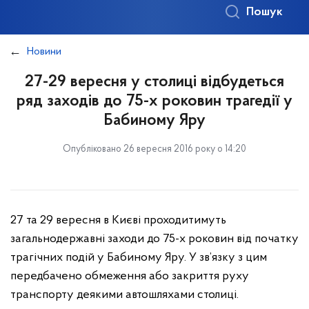
Пошук
Новини
27-29 вересня у столиці відбудеться
ряд заходів до 75-х роковин трагедії у
Бабиному Яру
Опубліковано 26 вересня 2016 року о 14:20
27 та 29 вересня в Києві проходитимуть
загальнодержавні заходи до 75-х роковин від початку
трагічних подій у Бабиному Яру. У зв’язку з цим
передбачено обмеження або закриття руху
транспорту деякими автошляхами столиці.