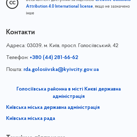
, якщо не зазначено
Attribution 4.0 International license
інше
Контакти
Адреса:
03039, м. Київ, просп. Голосіївський, 42
Телефон:
+380 (44) 281-66-62
Пошта:
rda.golosiivska@kyivcity.gov.ua
Голосіївська районна в місті Києві державна
адміністрація
Київська міська державна адміністрація
Київська міська рада