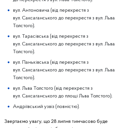
вул. Антоновича (від перехрестя з
вул. Саксаганського до перехрестя з вул. Льва
Толстого);
вул. Тарасівська (від перехрестя з
вул. Саксаганського до перехрестя з вул. Льва
Толстого);
вул. Паньківська (від перехрестя з
вул. Саксаганського до перехрестя з вул. Льва
Толстого);
вул. Льва Толстого (від перехрестя з
вул. Саксаганського до площі Льва Толстого);
Андріївський узвіз (повністю).
Звертаємо увагу, що 28 липня тимчасово буде