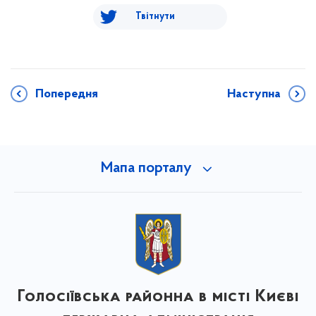
Твітнути
Попередня
Наступна
Мапа порталу
Голосіївська районна в місті Києві