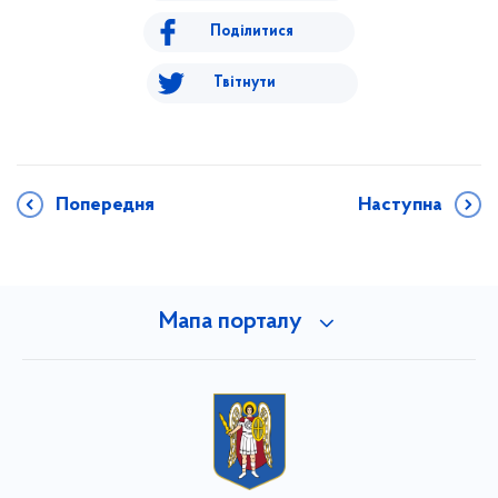
Поділитися
Твітнути
Попередня
Наступна
Мапа порталу