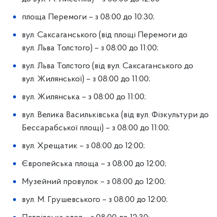
площа Перемоги – з 08:00 до 10:30;
вул. Саксаганського (від площі Перемоги до
вул. Льва Толстого) – з 08:00 до 11:00;
вул. Льва Толстого (від вул. Саксаганського до
вул. Жилянської) – з 08:00 до 11:00;
вул. Жилянська – з 08:00 до 11:00;
вул. Велика Васильківська (від вул. Фізкультури до
Бессарабської площі) – з 08:00 до 11:00;
вул. Хрещатик – з 08:00 до 12:00;
Європейська площа – з 08:00 до 12:00;
Музейний провулок – з 08:00 до 12:00;
вул. М. Грушевського – з 08:00 до 12:00;