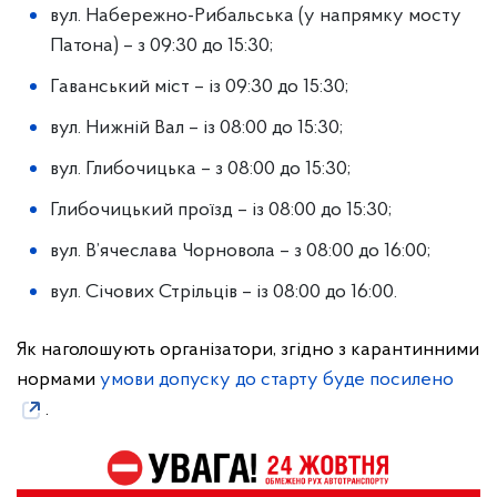
вул. Набережно-Рибальська (у напрямку мосту
Патона) – з 09:30 до 15:30;
Гаванський міст – із 09:30 до 15:30;
вул. Нижній Вал – із 08:00 до 15:30;
вул. Глибочицька – з 08:00 до 15:30;
Глибочицький проїзд – із 08:00 до 15:30;
вул. В’ячеслава Чорновола – з 08:00 до 16:00;
вул. Січових Стрільців – із 08:00 до 16:00.
Як наголошують організатори, згідно з карантинними
нормами
умови допуску до старту буде посилено
.