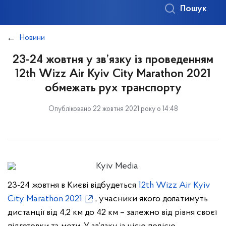
Пошук
Новини
23-24 жовтня у зв’язку із проведенням
12th Wizz Air Kyiv City Marathon 2021
обмежать рух транспорту
Опубліковано 22 жовтня 2021 року о 14:48
23-24 жовтня в Києві відбудеться
12th Wizz Air Kyiv
City Marathon 2021
, учасники якого долатимуть
дистанції від 4,2 км до 42 км – залежно від рівня своєї