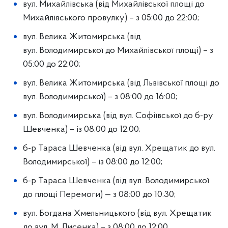
вул. Михайлівська (від Михайлівської площі до
Михайлівського провулку) – з 05:00 до 22:00;
вул. Велика Житомирська (від
вул. Володимирської до Михайлівської площі) – з
05:00 до 22:00;
вул. Велика Житомирська (від Львівської площі до
вул. Володимирської) – з 08:00 до 16:00;
вул. Володимирська (від вул. Софіївської до б-ру
Шевченка) – із 08:00 до 12:00;
б-р Тараса Шевченка (від вул. Хрещатик до вул.
Володимирської) – із 08:00 до 12:00;
б-р Тараса Шевченка (від вул. Володимирської
до площі Перемоги) — з 08:00 до 10:30;
вул. Богдана Хмельницького (від вул. Хрещатик
до вул. М. Лисенка) – з 08:00 до 12:00