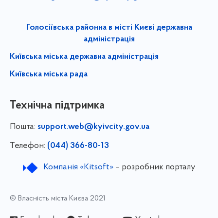
Голосіївська районна в місті Києві державна
адміністрація
Київська міська державна адміністрація
Київська міська рада
Технічна підтримка
Пошта:
support.web@kyivcity.gov.ua
Телефон:
(044) 366-80-13
Компанія «Kitsoft»
– розробник порталу
© Власність міста Києва 2021