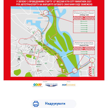
Надрукувати