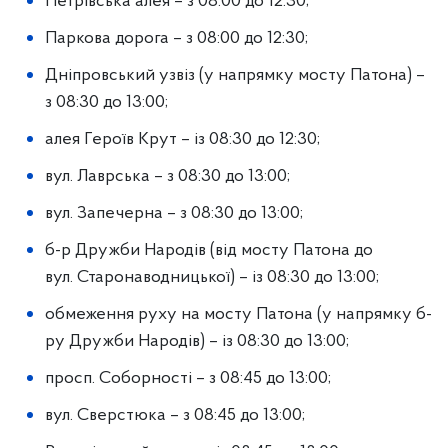
Петрівська алея – з 08:00 до 12:30;
Паркова дорога – з 08:00 до 12:30;
Дніпровський узвіз (у напрямку мосту Патона) –
з 08:30 до 13:00;
алея Героїв Крут – із 08:30 до 12:30;
вул. Лаврська – з 08:30 до 13:00;
вул. Запечерна – з 08:30 до 13:00;
б-р Дружби Народів (від мосту Патона до
вул. Старонаводницької) – із 08:30 до 13:00;
обмеження руху на мосту Патона (у напрямку б-
ру Дружби Народів) – із 08:30 до 13:00;
просп. Соборності – з 08:45 до 13:00;
вул. Сверстюка – з 08:45 до 13:00;