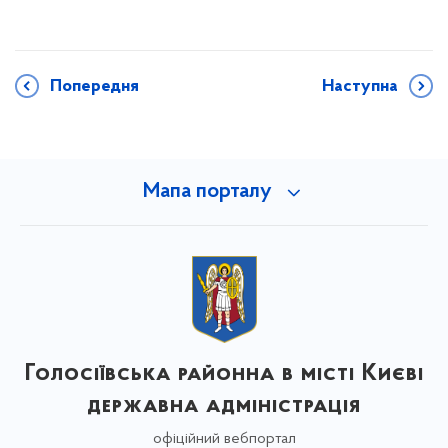
Попередня
Наступна
Мапа порталу
Голосіївська районна в місті Києві
державна адміністрація
офіційний вебпортал