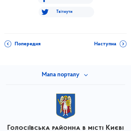
Твітнути
Попередня
Наступна
Мапа порталу
Голосіївська районна в місті Києві