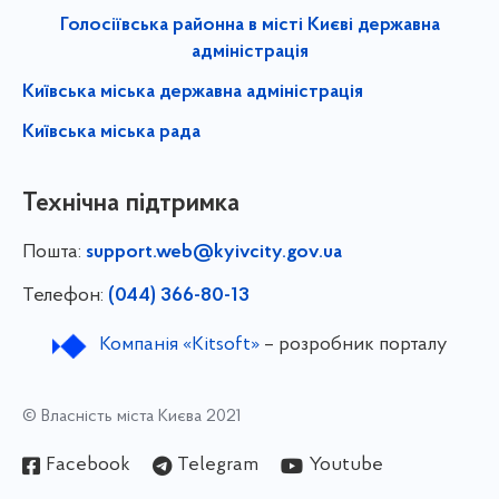
Голосіївська районна в місті Києві державна
адміністрація
Київська міська державна адміністрація
Київська міська рада
Технічна підтримка
Пошта:
support.web@kyivcity.gov.ua
Телефон:
(044) 366-80-13
Компанія «Kitsoft»
– розробник порталу
© Власність міста Києва 2021
Facebook
Telegram
Youtube