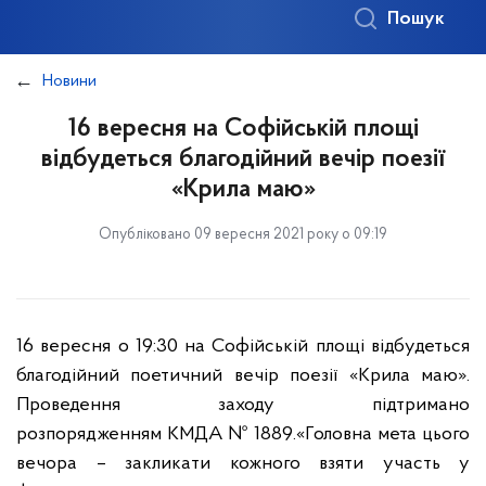
Пошук
Новини
16 вересня на Софійській площі
відбудеться благодійний вечір поезії
«Крила маю»
Опубліковано 09 вересня 2021 року о 09:19
16 вересня о 19:30 на Софійській площі відбудеться
благодійний поетичний
вечір поезії «Крила маю».
Проведення заходу підтримано
розпорядженням
КМДА № 1889.
«Головна мета цього
вечора – закликати кожного взяти участь у