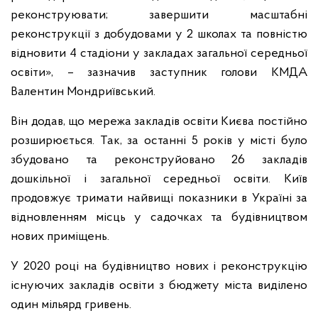
реконструювати; завершити масштабні
реконструкції з добудовами у 2 школах та повністю
відновити 4 стадіони у закладах загальної середньої
освіти», – зазначив заступник голови КМДА
Валентин Мондриївський.
Він додав, що мережа закладів освіти Києва постійно
розширюється. Так, за останні 5 років у місті було
збудовано та реконструйовано 26 закладів
дошкільної і загальної середньої освіти. Київ
продовжує тримати найвищі показники в Україні за
відновленням місць у садочках та будівництвом
нових приміщень.
У 2020 році на будівництво нових і реконструкцію
існуючих закладів освіти з бюджету міста виділено
один мільярд гривень.