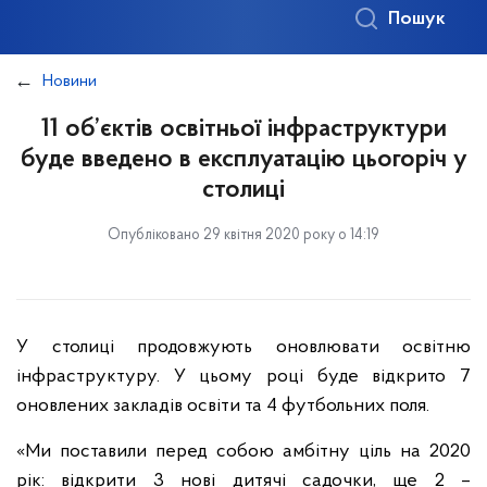
Пошук
Новини
11 об’єктів освітньої інфраструктури
буде введено в експлуатацію цьогоріч у
столиці
Опубліковано 29 квітня 2020 року о 14:19
У столиці продовжують оновлювати освітню
інфраструктуру. У цьому році буде відкрито 7
оновлених закладів освіти та 4 футбольних поля.
«Ми поставили перед собою амбітну ціль на 2020
рік: відкрити 3 нові дитячі садочки, ще 2 –