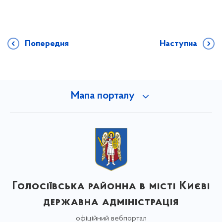
Попередня
Наступна
Мапа порталу
Голосіївська районна в місті Києві
державна адміністрація
офіційний вебпортал