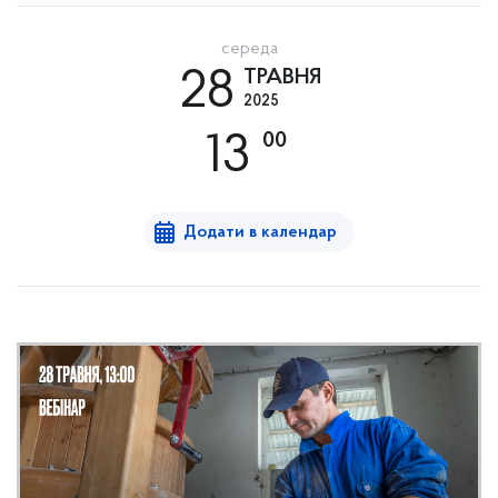
середа
28
ТРАВНЯ
2025
00
13
Додати в календар