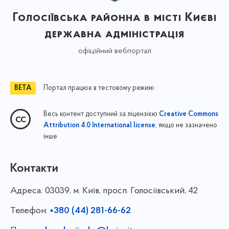
Голосіївська районна в місті Києві
державна адміністрація
офіційний вебпортал
Портал працює в тестовому режимі
Весь контент доступний за ліцензією
Creative Commons
, якщо не зазначено
Attribution 4.0 International license
інше
Контакти
Адреса:
03039, м. Київ, просп. Голосіївський, 42
Телефон:
+380 (44) 281-66-62