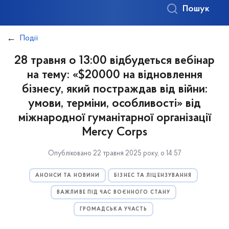
Пошук
Події
28 травня о 13:00 відбудеться вебінар
на тему: «$20000 на відновлення
бізнесу, який постраждав від війни:
умови, терміни, особливості» від
міжнародної гуманітарної організації
Mercy Corps
Опубліковано 22 травня 2025 року, о 14:57
АНОНСИ ТА НОВИНИ
БІЗНЕС ТА ЛІЦЕНЗУВАННЯ
ВАЖЛИВЕ ПІД ЧАС ВОЄННОГО СТАНУ
ГРОМАДСЬКА УЧАСТЬ