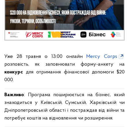
Уже 28 травня о 13:00 онлайн
Mercy Corps
розповість, як заповнювати форму-анкету на
конкурс
для отримання фінансової допомоги $20
000.
Важливо
: Програма поширюється на бізнес, який
знаходиться у Київській, Сумській, Харківській чи
Дніпропетровській області і постраждав від війни та
потребує коштів на відновлення чи розширення.