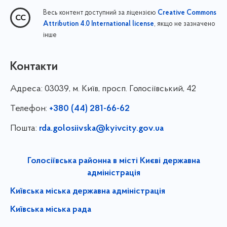
Весь контент доступний за ліцензією
Creative Commons
, якщо не зазначено
Attribution 4.0 International license
інше
Контакти
Адреса:
03039, м. Київ, просп. Голосіївський, 42
Телефон:
+380 (44) 281-66-62
Пошта:
rda.golosiivska@kyivcity.gov.ua
Голосіївська районна в місті Києві державна
адміністрація
Київська міська державна адміністрація
Київська міська рада