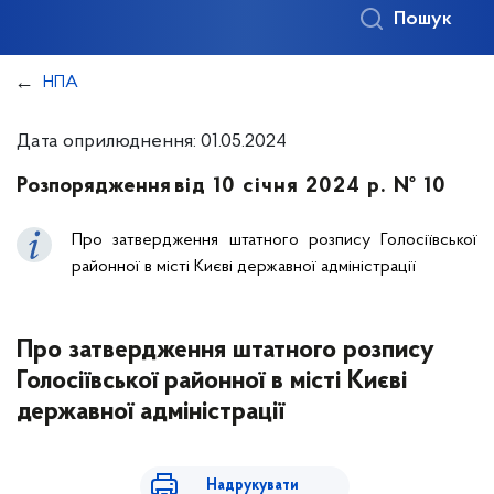
Пошук
НПА
Дата оприлюднення: 01.05.2024
Розпорядження
від 10 січня 2024 р. № 10
Про затвердження штатного розпису Голосіївської
районної в місті Києві державної адміністрації
Про затвердження штатного розпису
Голосіївської районної в місті Києві
державної адміністрації
Надрукувати