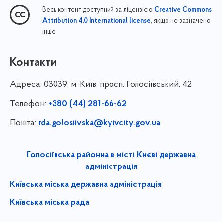
Весь контент доступний за ліцензією
Creative Commons
, якщо не зазначено
Attribution 4.0 International license
інше
Контакти
Адреса:
03039, м. Київ, просп. Голосіївський, 42
Телефон:
+380 (44) 281-66-62
Пошта:
rda.golosiivska@kyivcity.gov.ua
Голосіївська районна в місті Києві державна
адміністрація
Київська міська державна адміністрація
Київська міська рада