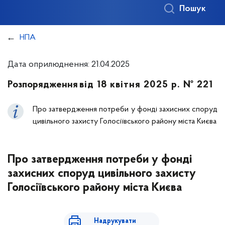
Пошук
НПА
Дата оприлюднення: 21.04.2025
Розпорядження
від 18 квітня 2025 р. № 221
Про затвердження потреби у фонді захисних споруд
цивільного захисту Голосіївського району міста Києва
Про затвердження потреби у фонді
захисних споруд цивільного захисту
Голосіївського району міста Києва
Надрукувати