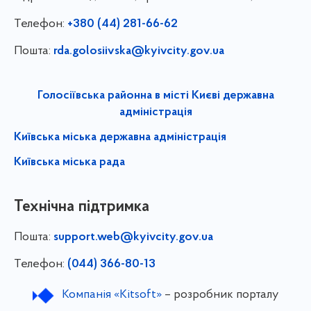
Телефон:
+380 (44) 281-66-62
Пошта:
rda.golosiivska@kyivcity.gov.ua
Голосіївська районна в місті Києві державна
адміністрація
Київська міська державна адміністрація
Київська міська рада
Технічна підтримка
Пошта:
support.web@kyivcity.gov.ua
Телефон:
(044) 366-80-13
Компанія «Kitsoft»
– розробник порталу