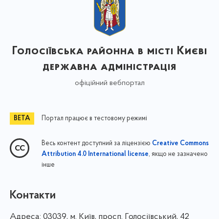
Голосіївська районна в місті Києві
державна адміністрація
офіційний вебпортал
Портал працює в тестовому режимі
Весь контент доступний за ліцензією
Creative Commons
, якщо не зазначено
Attribution 4.0 International license
інше
Контакти
Адреса:
03039, м. Київ, просп. Голосіївський, 42