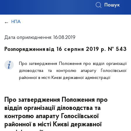
Пошук
НПА
Дата оприлюднення: 16.08.2019
Розпорядження
від 16 серпня 2019 р. № 543
Про затвердження Положення про відділ організації
діловодства та контролю апарату Голосіївської
районної в місті Києві державної адміністрації
Про затвердження Положення про
відділ організації діловодства та
контролю апарату Голосіївської
районної в місті Києві державної