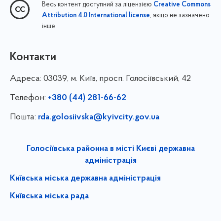
Весь контент доступний за ліцензією
Creative Commons
, якщо не зазначено
Attribution 4.0 International license
інше
Контакти
Адреса:
03039, м. Київ, просп. Голосіївський, 42
Телефон:
+380 (44) 281-66-62
Пошта:
rda.golosiivska@kyivcity.gov.ua
Голосіївська районна в місті Києві державна
адміністрація
Київська міська державна адміністрація
Київська міська рада