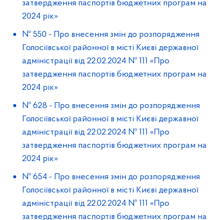
затвердження паспортів бюджетних програм на
2024 рік»
№ 550
-
Про внесення змін до розпорядження
Голосіївської районної в місті Києві державної
адміністрації від 22.02.2024 № 111 «Про
затвердження паспортів бюджетних програм на
2024 рік»
№ 628
-
Про внесення змін до розпорядження
Голосіївської районної в місті Києві державної
адміністрації від 22.02.2024 № 111 «Про
затвердження паспортів бюджетних програм на
2024 рік»
№ 654
-
Про внесення змін до розпорядження
Голосіївської районної в місті Києві державної
адміністрації від 22.02.2024 № 111 «Про
затвердження паспортів бюджетних програм на