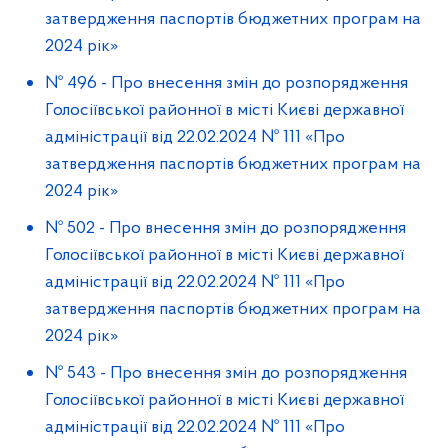
затвердження паспортів бюджетних програм на
2024 рік»
№ 496
-
Про внесення змін до розпорядження
Голосіївської районної в місті Києві державної
адміністрації від 22.02.2024 № 111 «Про
затвердження паспортів бюджетних програм на
2024 рік»
№ 502
-
Про внесення змін до розпорядження
Голосіївської районної в місті Києві державної
адміністрації від 22.02.2024 № 111 «Про
затвердження паспортів бюджетних програм на
2024 рік»
№ 543
-
Про внесення змін до розпорядження
Голосіївської районної в місті Києві державної
адміністрації від 22.02.2024 № 111 «Про