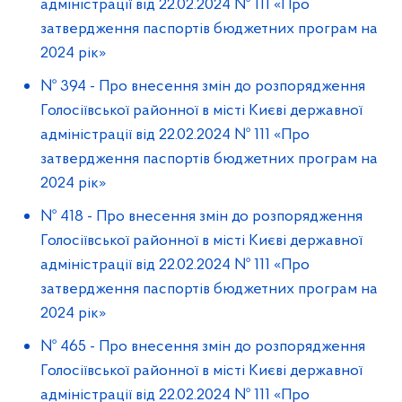
адміністрації від 22.02.2024 № 111 «Про
затвердження паспортів бюджетних програм на
2024 рік»
№ 394
-
Про внесення змін до розпорядження
Голосіївської районної в місті Києві державної
адміністрації від 22.02.2024 № 111 «Про
затвердження паспортів бюджетних програм на
2024 рік»
№ 418
-
Про внесення змін до розпорядження
Голосіївської районної в місті Києві державної
адміністрації від 22.02.2024 № 111 «Про
затвердження паспортів бюджетних програм на
2024 рік»
№ 465
-
Про внесення змін до розпорядження
Голосіївської районної в місті Києві державної
адміністрації від 22.02.2024 № 111 «Про