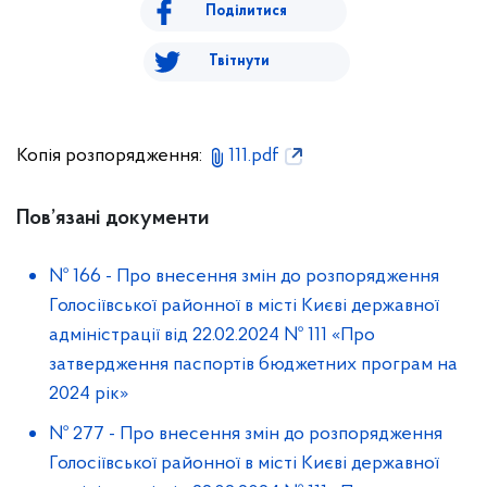
Поділитися
Твітнути
Копія розпорядження:
111.pdf
Пов’язані документи
№ 166
-
Про внесення змін до розпорядження
Голосіївської районної в місті Києві державної
адміністрації від 22.02.2024 № 111 «Про
затвердження паспортів бюджетних програм на
2024 рік»
№ 277
-
Про внесення змін до розпорядження
Голосіївської районної в місті Києві державної