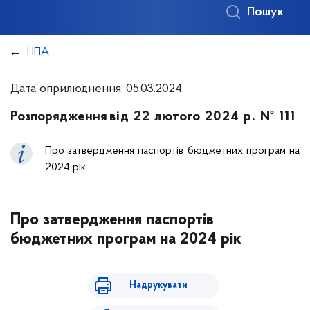
Пошук
НПА
Дата оприлюднення: 05.03.2024
Розпорядження
від 22 лютого 2024 р. № 111
Про затвердження паспортів бюджетних програм на
2024 рік
Про затвердження паспортів
бюджетних програм на 2024 рік
Надрукувати