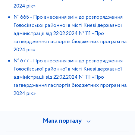
2024 рік»
№ 665
-
Про внесення змін до розпорядження
Голосіївської районної в місті Києві державної
адміністрації від 22.02.2024 № 111 «Про
затвердження паспортів бюджетних програм на
2024 рік»
№ 677
-
Про внесення змін до розпорядження
Голосіївської районної в місті Києві державної
адміністрації від 22.02.2024 № 111 «Про
затвердження паспортів бюджетних програм на
2024 рік»
Мапа порталу