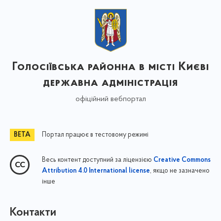
Голосіївська районна в місті Києві
державна адміністрація
офіційний вебпортал
Портал працює в тестовому режимі
Весь контент доступний за ліцензією
Creative Commons
, якщо не зазначено
Attribution 4.0 International license
інше
Контакти