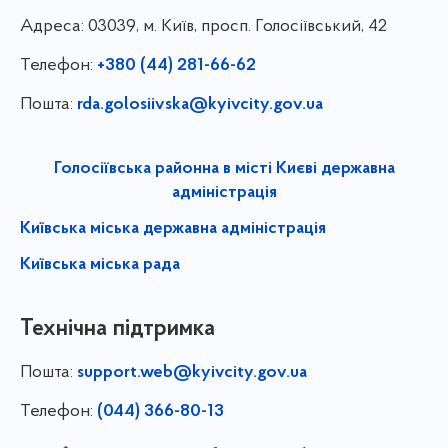
Адреса:
03039, м. Київ, просп. Голосіївський, 42
Телефон:
+380 (44) 281-66-62
Пошта:
rda.golosiivska@kyivcity.gov.ua
Голосіївська районна в місті Києві державна
адміністрація
Київська міська державна адміністрація
Київська міська рада
Технічна підтримка
Пошта:
support.web@kyivcity.gov.ua
Телефон:
(044) 366-80-13