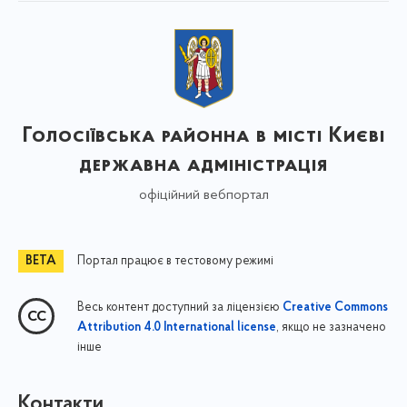
Голосіївська районна в місті Києві
державна адміністрація
офіційний вебпортал
Портал працює в тестовому режимі
Весь контент доступний за ліцензією
Creative Commons
, якщо не зазначено
Attribution 4.0 International license
інше
Контакти