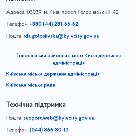
Адреса:
03039, м. Київ, просп. Голосіївський, 42
Телефон:
+380 (44) 281-66-62
Пошта:
rda.golosiivska@kyivcity.gov.ua
Голосіївська районна в місті Києві державна
адміністрація
Київська міська державна адміністрація
Київська міська рада
Технічна підтримка
Пошта:
support.web@kyivcity.gov.ua
Телефон:
(044) 366-80-13