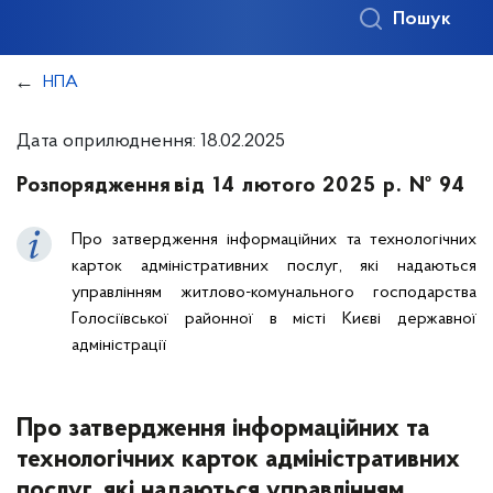
Пошук
НПА
Дата оприлюднення: 18.02.2025
Розпорядження
від 14 лютого 2025 р. № 94
Про затвердження інформаційних та технологічних
карток адміністративних послуг, які надаються
управлінням житлово-комунального господарства
Голосіївської районної в місті Києві державної
адміністрації
Про затвердження інформаційних та
технологічних карток адміністративних
послуг, які надаються управлінням