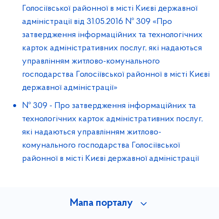
Голосіївської районної в місті Києві державної
адміністрації від 31.05.2016 № 309 «Про
затвердження інформаційних та технологічних
карток адміністративних послуг, які надаються
управлінням житлово-комунального
господарства Голосіївської районної в місті Києві
державної адміністрації»
№ 309
-
Про затвердження інформаційних та
технологічних карток адміністративних послуг,
які надаються управлінням житлово-
комунального господарства Голосіївської
районної в місті Києві державної адміністрації
Мапа порталу